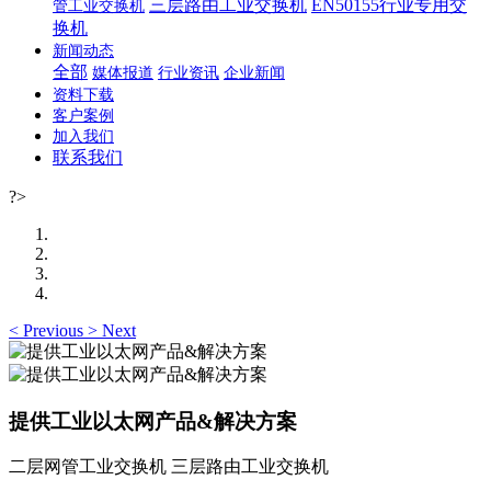
三层路由工业交换机
EN50155行业专用交
管工业交换机
换机
新闻动态
全部
媒体报道
行业资讯
企业新闻
资料下载
客户案例
加入我们
联系我们
?>
<
Previous
>
Next
提供工业以太网产品&解决方案
二层网管工业交换机 三层路由工业交换机