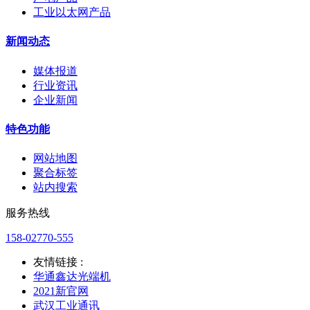
工业以太网产品
新闻动态
媒体报道
行业资讯
企业新闻
特色功能
网站地图
聚合标签
站内搜索
服务热线
158-02770-555
友情链接 :
华通鑫达光端机
2021新官网
武汉工业通讯