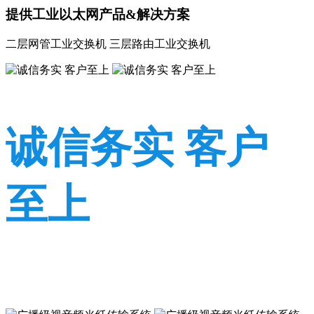
提供工业以太网产品&解决方案
二层网管工业交换机 三层路由工业交换机
诚信务实 客户
至上
诚信务实 客户至上