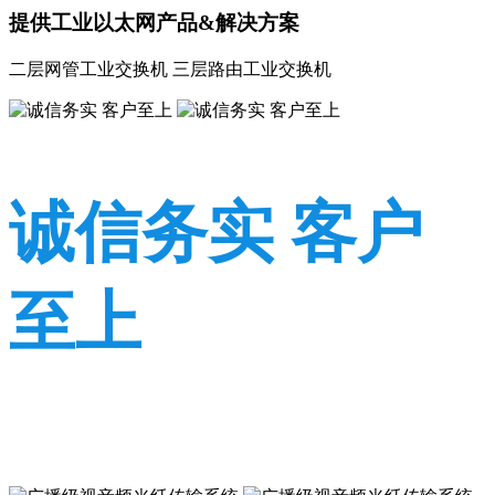
提供工业以太网产品&解决方案
二层网管工业交换机 三层路由工业交换机
诚信务实 客户
至上
诚信务实 客户至上