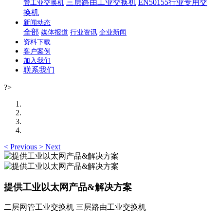
三层路由工业交换机
EN50155行业专用交
管工业交换机
换机
新闻动态
全部
媒体报道
行业资讯
企业新闻
资料下载
客户案例
加入我们
联系我们
?>
<
Previous
>
Next
提供工业以太网产品&解决方案
二层网管工业交换机 三层路由工业交换机