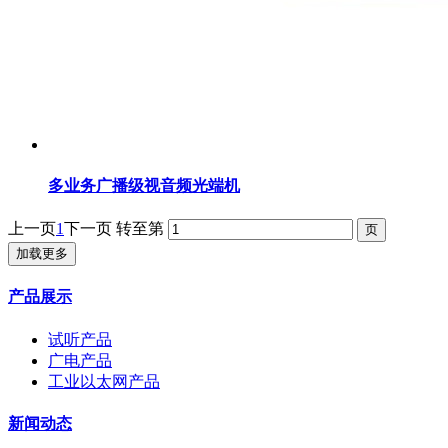
多业务广播级视音频光端机
上一页
1
下一页
转至第
加载更多
产品展示
试听产品
广电产品
工业以太网产品
新闻动态